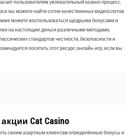
длагает пользователям увлекательный казино процесс,
рсе вы можете найти сотни качественных видеослотов
также можете воспользоваться щедрыми бонусами и
ежи на настоящие деньги различными методами,
ассических стандартов честности, безопасности и
комендуется посетить этот ресурс онлайн-игр, если вы
кции Cat Casino
ить своим азартным клиентам определённые бонусы и