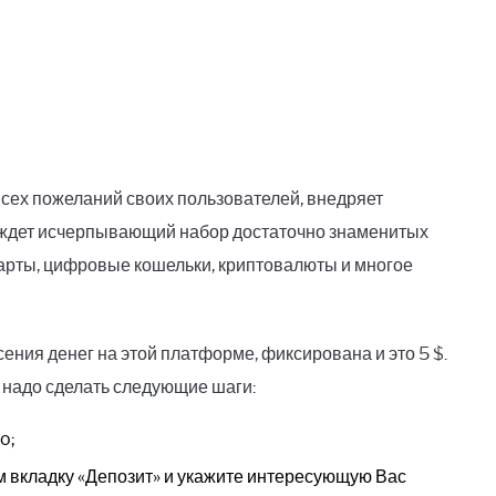
всех пожеланий своих пользователей, внедряет
 ждет исчерпывающий набор достаточно знаменитых
арты, цифровые кошельки, криптовалюты и многое
ния денег на этой платформе, фиксирована и это 5 $.
м надо сделать следующие шаги:
o;
 вкладку «Депозит» и укажите интересующую Вас