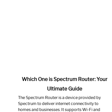
link
Which One is Spectrum Router: Your
to
Ultimate Guide
Which
One
The Spectrum Router is a device provided by
is
Spectrum to deliver internet connectivity to
Spectrum
homes and businesses. It supports Wi-Fi and