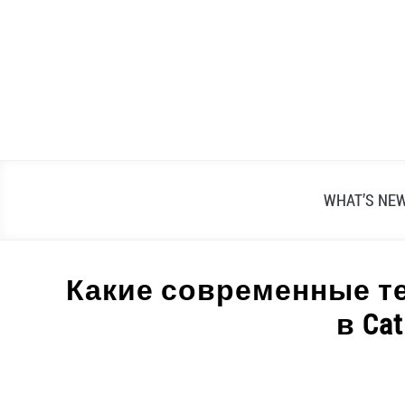
Skip
to
content
WHAT’S NE
Какие современные т
в Cat
Written
by
Alex