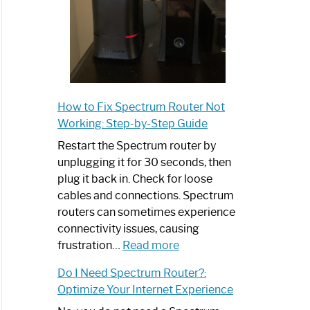
How to Fix Spectrum Router Not
Working: Step-by-Step Guide
Restart the Spectrum router by
unplugging it for 30 seconds, then
plug it back in. Check for loose
cables and connections. Spectrum
routers can sometimes experience
connectivity issues, causing
:
frustration…
Read more
How
Do I Need Spectrum Router?:
to
Optimize Your Internet Experience
Fix