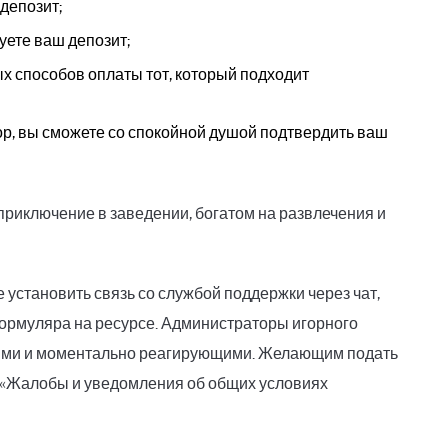
 депозит;
уете ваш депозит;
х способов оплаты тот, который подходит
ор, вы сможете со спокойной душой подтвердить ваш
приключение в заведении, богатом на развлечения и
 установить связь со службой поддержки через чат,
формуляра на ресурсе. Администраторы игорного
ыми и моментально реагирующими. Желающим подать
м «Жалобы и уведомления об общих условиях