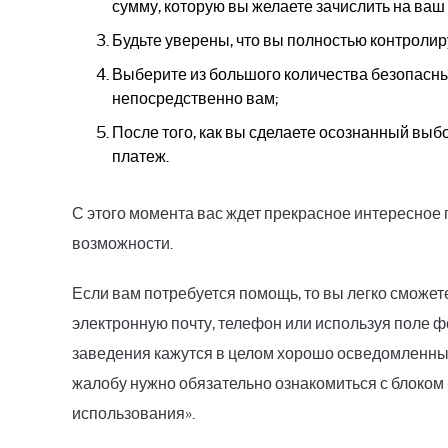
сумму, которую вы желаете зачислить на ваш
Будьте уверены, что вы полностью контролир
Выберите из большого количества безопасны
непосредственно вам;
После того, как вы сделаете осознанный выб
платеж.
С этого момента вас ждет прекрасное интересное 
возможности.
Если вам потребуется помощь, то вы легко сможете
электронную почту, телефон или используя поле 
заведения кажутся в целом хорошо осведомленн
жалобу нужно обязательно ознакомиться с блоко
использования».